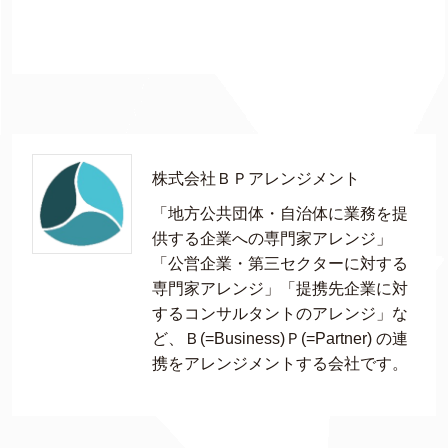
株式会社ＢＰアレンジメント
「地方公共団体・自治体に業務を提
供する企業への専門家アレンジ」
「公営企業・第三セクターに対する
専門家アレンジ」「提携先企業に対
するコンサルタントのアレンジ」な
ど、Ｂ(=Business)Ｐ(=Partner) の連
携をアレンジメントする会社です。