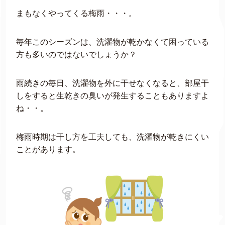
まもなくやってくる梅雨・・・。
毎年このシーズンは、洗濯物が乾かなくて困っている
方も多いのではないでしょうか？
雨続きの毎日、洗濯物を外に干せなくなると、部屋干
しをすると生乾きの臭いが発生することもありますよ
ね・・。
梅雨時期は干し方を工夫しても、洗濯物が乾きにくい
ことがあります。