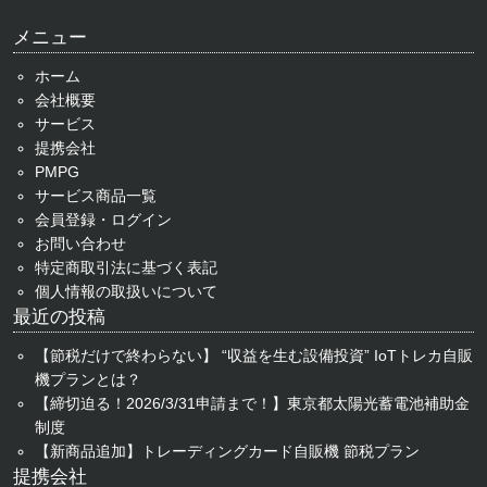
メニュー
ホーム
会社概要
サービス
提携会社
PMPG
サービス商品一覧
会員登録・ログイン
お問い合わせ
特定商取引法に基づく表記
個人情報の取扱いについて
最近の投稿
【節税だけで終わらない】 “収益を生む設備投資” IoTトレカ自販
機プランとは？
【締切迫る！2026/3/31申請まで！】東京都太陽光蓄電池補助金
制度
【新商品追加】トレーディングカード自販機 節税プラン
提携会社