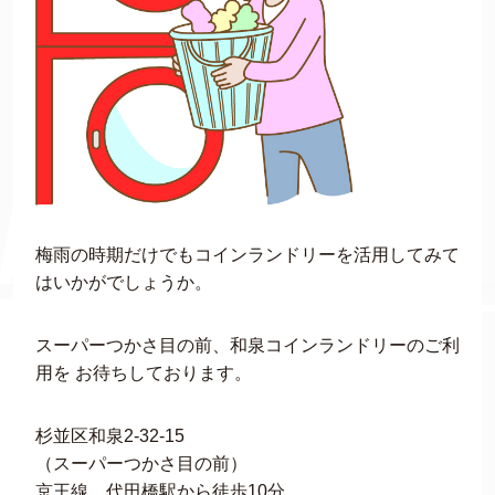
梅雨の時期だけでもコインランドリーを活用してみて
はいかがでしょうか。
スーパーつかさ目の前、和泉コインランドリーのご利
用を お待ちしております。
杉並区和泉2-32-15
（スーパーつかさ目の前）
京王線 代田橋駅から徒歩10分