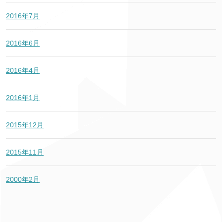
2016年7月
2016年6月
2016年4月
2016年1月
2015年12月
2015年11月
2000年2月