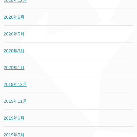
2020年12月
2020年6月
2020年5月
2020年3月
2020年1月
2019年12月
2019年11月
2019年6月
2019年5月