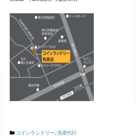
コインランドリー
,
洗濯代行