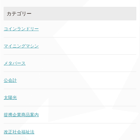
カテゴリー
コインランドリー
マイニングマシン
メタバース
公会計
太陽光
提携企業商品案内
改正社会福祉法