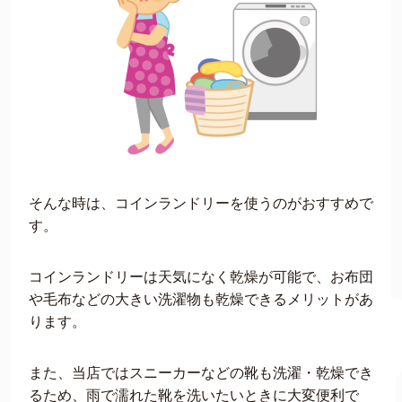
そんな時は、コインランドリーを使うのがおすすめで
す。
コインランドリーは天気になく乾燥が可能で、お布団
や毛布などの大きい洗濯物も乾燥できるメリットがあ
ります。
また、当店ではスニーカーなどの靴も洗濯・乾燥でき
るため、雨で濡れた靴を洗いたいときに大変便利で