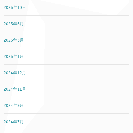
2025年10月
2025年5月
2025年3月
2025年1月
2024年12月
2024年11月
2024年9月
2024年7月