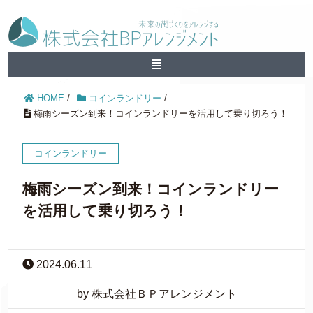
HOME
/
コインランドリー
/
梅雨シーズン到来！コインランドリーを活用して乗り切ろう！
コインランドリー
梅雨シーズン到来！コインランドリー
を活用して乗り切ろう！
2024.06.11
by 株式会社ＢＰアレンジメント