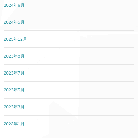
2024年6月
2024年5月
2023年12月
2023年8月
2023年7月
2023年5月
2023年3月
2023年1月