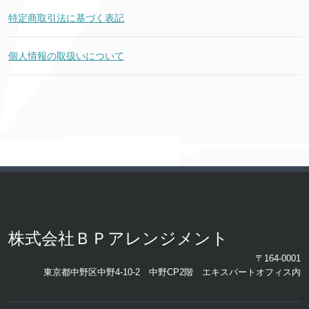
特定商取引法に基づく表記
個人情報の取扱いについて
株式会社ＢＰアレンジメント
〒164-0001
東京都中野区中野4-10-2 中野CP2階 エキスパートオフィス内