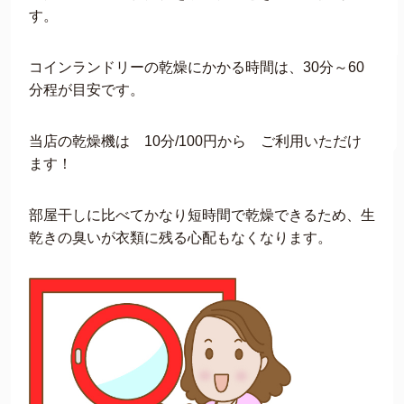
す。
コインランドリーの乾燥にかかる時間は、30分～60
分程が目安です。
当店の乾燥機は 10分/100円から ご利用いただけ
ます！
部屋干しに比べてかなり短時間で乾燥できるため、生
乾きの臭いが衣類に残る心配もなくなります。