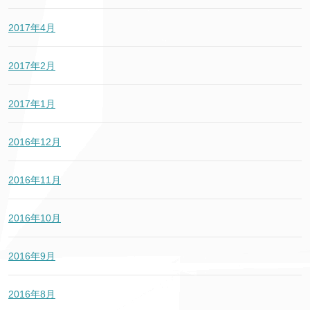
2017年4月
2017年2月
2017年1月
2016年12月
2016年11月
2016年10月
2016年9月
2016年8月