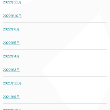
2022年11月
2022年10月
2022年6月
2022年5月
2022年4月
2022年3月
2021年11月
2021年9月