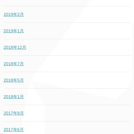
2019年2月
2019年1月
2018年12月
2018年7月
2018年5月
2018年1月
2017年8月
2017年6月