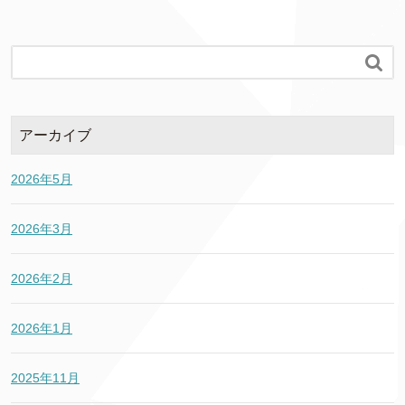

アーカイブ
2026年5月
2026年3月
2026年2月
2026年1月
2025年11月