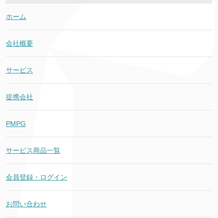
ホーム
会社概要
サービス
提携会社
PMPG
サービス商品一覧
会員登録・ログイン
お問い合わせ