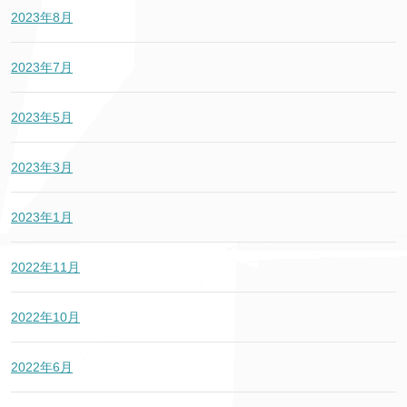
2023年8月
2023年7月
2023年5月
2023年3月
2023年1月
2022年11月
2022年10月
2022年6月