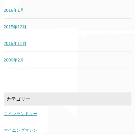
2016年1月
2015年12月
2015年11月
2000年2月
カテゴリー
コインランドリー
マイニングマシン