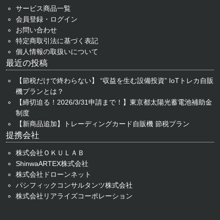
サービス商品一覧
会員登録・ログイン
お問い合わせ
特定商取引法に基づく表記
個人情報の取扱いについて
最近の投稿
【節税だけで終わらない】 “収益を生む設備投資” IoTトレカ自販
機プランとは？
【締切迫る！2026/3/31申請まで！】東京都太陽光蓄電池補助金
制度
【新商品追加】トレーディングカード自販機 節税プラン
提携会社
株式会社ＯＫＵＬＡＢ
ShinwaARTEX株式会社
株式会社ドローンネット
パシフィックコンサルタンツ株式会社
株式会社リアライズコーポレーション