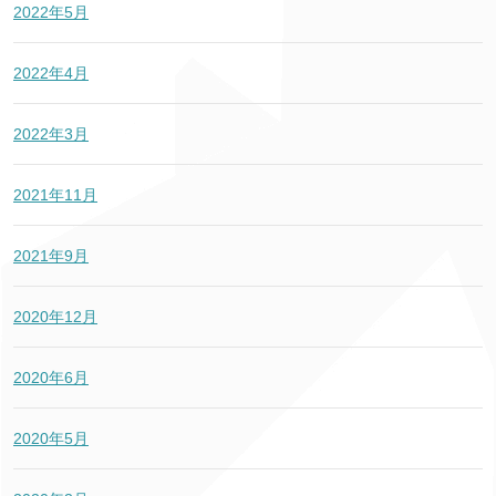
2022年5月
2022年4月
2022年3月
2021年11月
2021年9月
2020年12月
2020年6月
2020年5月