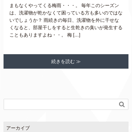
まもなくやってくる梅雨・・・。 毎年このシーズン
は、洗濯物が乾かなくて困っている方も多いのではな
いでしょうか？ 雨続きの毎日、洗濯物を外に干せな
くなると、部屋干しをすると生乾きの臭いが発生する
こともありますよね・・。 梅 […]
続きを読む ≫

アーカイブ