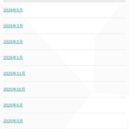
2026年5月
2026年3月
2026年2月
2026年1月
2025年11月
2025年10月
2025年5月
2025年3月