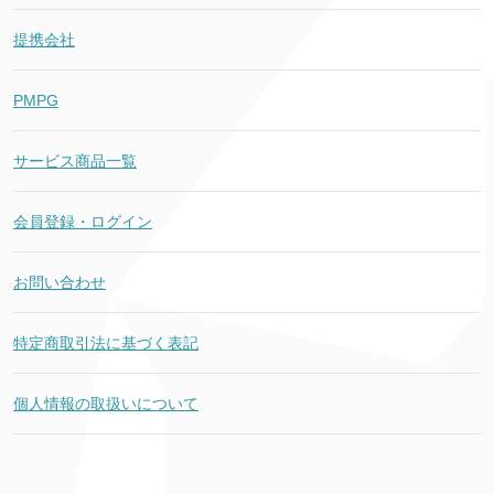
提携会社
PMPG
サービス商品一覧
会員登録・ログイン
お問い合わせ
特定商取引法に基づく表記
個人情報の取扱いについて