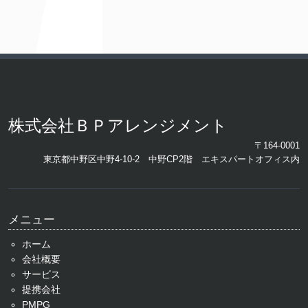
株式会社ＢＰアレンジメント
〒164-0001
東京都中野区中野4-10-2 中野CP2階 エキスパートオフィス内
メニュー
ホーム
会社概要
サービス
提携会社
PMPG