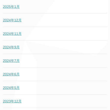
2025年1月
2024年12月
2024年11月
2024年9月
2024年7月
2024年6月
2024年5月
2023年12月