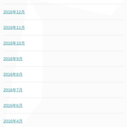
2016年12月
2016年11月
2016年10月
2016年9月
2016年8月
2016年7月
2016年6月
2016年4月