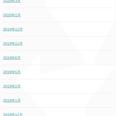
2020年3月
2020年1月
2019年12月
2019年11月
2019年6月
2019年5月
2019年2月
2019年1月
2018年12月