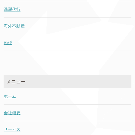
洗濯代行
海外不動産
節税
メニュー
ホーム
会社概要
サービス