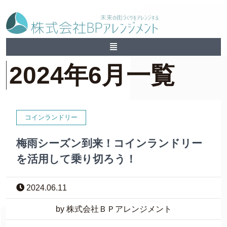
2024年6月一覧
コインランドリー
梅雨シーズン到来！コインランドリー
を活用して乗り切ろう！
2024.06.11
by 株式会社ＢＰアレンジメント