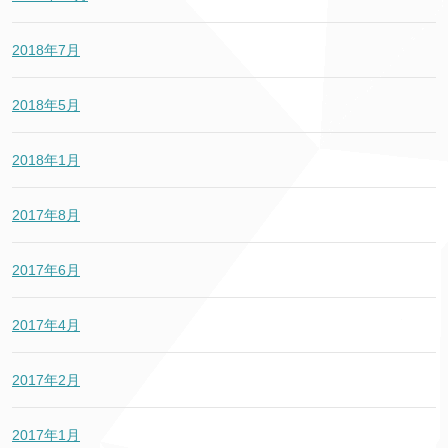
2018年7月
2018年5月
2018年1月
2017年8月
2017年6月
2017年4月
2017年2月
2017年1月