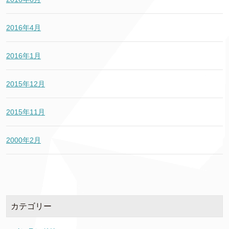
2016年4月
2016年1月
2015年12月
2015年11月
2000年2月
カテゴリー