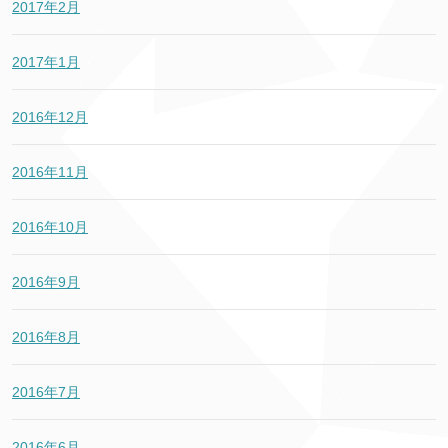
2017年2月
2017年1月
2016年12月
2016年11月
2016年10月
2016年9月
2016年8月
2016年7月
2016年6月