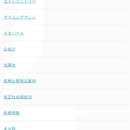
コインランドリー
マイニングマシン
メタバース
公会計
太陽光
提携企業商品案内
改正社会福祉法
新着情報
未分類