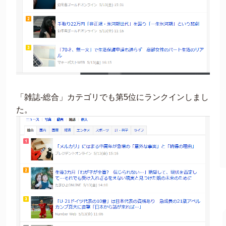
「雑誌-総合」カテゴリでも第5位にランクインしまし
た。