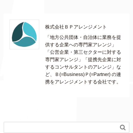
株式会社ＢＰアレンジメント
「地方公共団体・自治体に業務を提
供する企業への専門家アレンジ」
「公営企業・第三セクターに対する
専門家アレンジ」「提携先企業に対
するコンサルタントのアレンジ」な
ど、Ｂ(=Business)Ｐ(=Partner) の連
携をアレンジメントする会社です。
