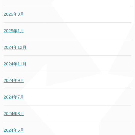
2025年3月
2025年1月
2024年12月
2024年11月
2024年9月
2024年7月
2024年6月
2024年5月