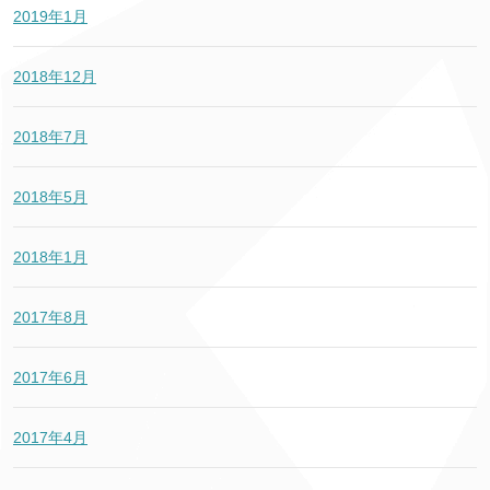
2019年1月
2018年12月
2018年7月
2018年5月
2018年1月
2017年8月
2017年6月
2017年4月