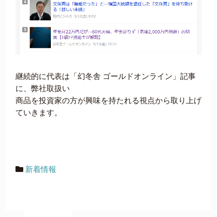
継続的に代表は「幻冬舎 ゴールドオンライン」記事
に、弊社取扱い
商品を投資家の方が興味を持たれる視点から取り上げ
ていきます。
新着情報