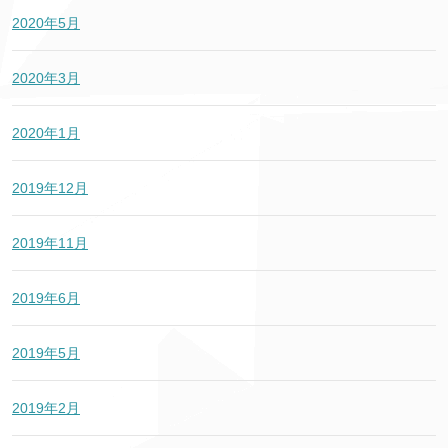
2020年5月
2020年3月
2020年1月
2019年12月
2019年11月
2019年6月
2019年5月
2019年2月