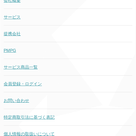
会社概要
サービス
提携会社
PMPG
サービス商品一覧
会員登録・ログイン
お問い合わせ
特定商取引法に基づく表記
個人情報の取扱いについて