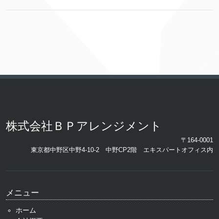
株式会社ＢＰアレンジメント
〒164-0001
東京都中野区中野4-10-2 中野CP2階 エキスパートオフィス内
メニュー
ホーム