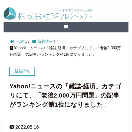
HOME
/
新着情報
/
Yahoo!ニュースの「雑誌-経済」カテゴリにて、「老後2,000万
円問題」の記事がランキング第1位になりました。
新着情報
Yahoo!ニュースの「雑誌-経済」カテゴ
リにて、「老後2,000万円問題」の記事
がランキング第1位になりました。
2022.05.16