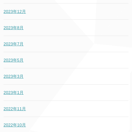
2023年12月
2023年8月
2023年7月
2023年5月
2023年3月
2023年1月
2022年11月
2022年10月