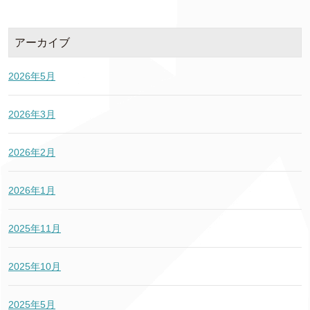
アーカイブ
2026年5月
2026年3月
2026年2月
2026年1月
2025年11月
2025年10月
2025年5月