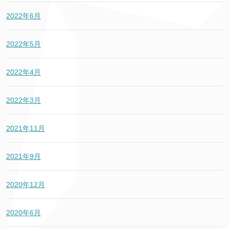
2022年6月
2022年5月
2022年4月
2022年3月
2021年11月
2021年9月
2020年12月
2020年6月