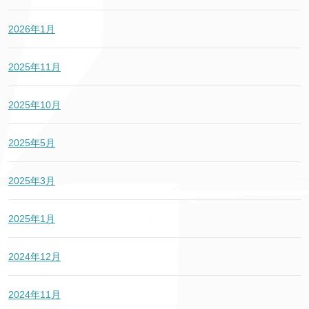
2026年1月
2025年11月
2025年10月
2025年5月
2025年3月
2025年1月
2024年12月
2024年11月