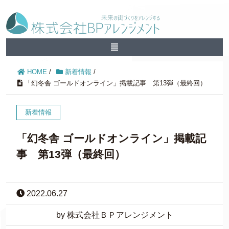
HOME
/
新着情報
/
「幻冬舎 ゴールドオンライン」掲載記事 第13弾（最終回）
新着情報
「幻冬舎 ゴールドオンライン」掲載記
事 第13弾（最終回）
2022.06.27
by 株式会社ＢＰアレンジメント