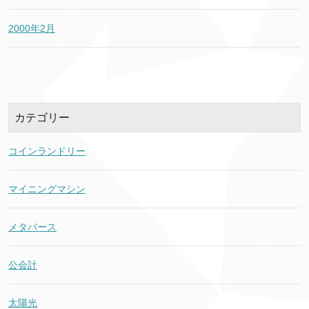
2000年2月
カテゴリー
コインランドリー
マイニングマシン
メタバース
公会計
太陽光