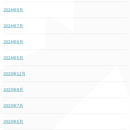
2024年9月
2024年7月
2024年6月
2024年5月
2023年12月
2023年8月
2023年7月
2023年5月