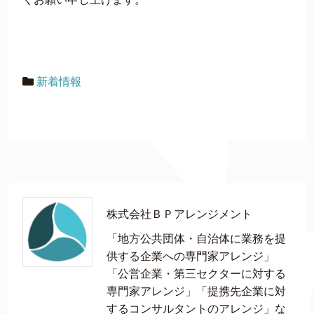
新着情報
株式会社ＢＰアレンジメント
「地方公共団体・自治体に業務を提
供する企業への専門家アレンジ」
「公営企業・第三セクターに対する
専門家アレンジ」「提携先企業に対
するコンサルタントのアレンジ」な