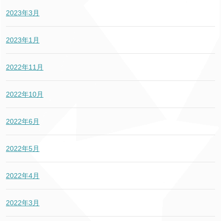
2023年3月
2023年1月
2022年11月
2022年10月
2022年6月
2022年5月
2022年4月
2022年3月