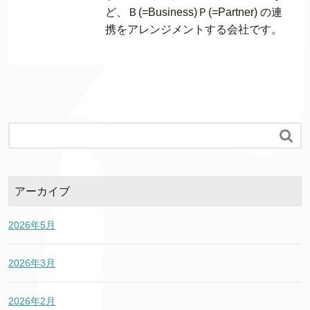
ど、Ｂ(=Business)Ｐ(=Partner) の連
携をアレンジメントする会社です。

アーカイブ
2026年5月
2026年3月
2026年2月