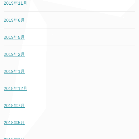
2019年11月
2019年6月
2019年5月
2019年2月
2019年1月
2018年12月
2018年7月
2018年5月