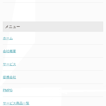
メニュー
ホーム
会社概要
サービス
提携会社
PMPG
サービス商品一覧