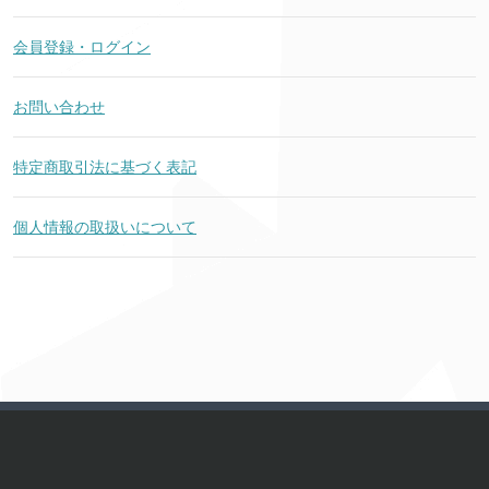
会員登録・ログイン
お問い合わせ
特定商取引法に基づく表記
個人情報の取扱いについて