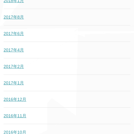
2018年1月
2017年8月
2017年6月
2017年4月
2017年2月
2017年1月
2016年12月
2016年11月
2016年10月