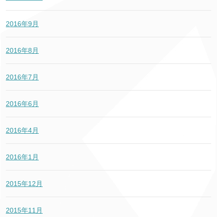
2016年9月
2016年8月
2016年7月
2016年6月
2016年4月
2016年1月
2015年12月
2015年11月