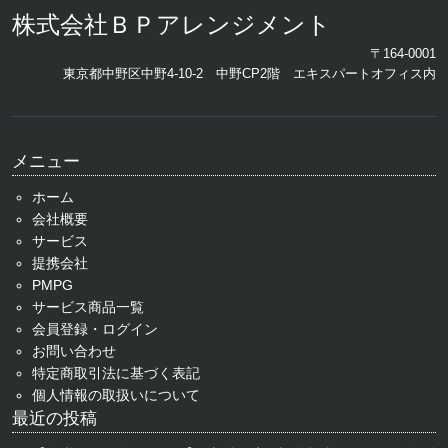
株式会社ＢＰアレンジメント
〒164-0001
東京都中野区中野4-10-2 中野CP2階 エキスパートオフィス内
メニュー
ホーム
会社概要
サービス
提携会社
PMPG
サービス商品一覧
会員登録・ログイン
お問い合わせ
特定商取引法に基づく表記
個人情報の取扱いについて
最近の投稿