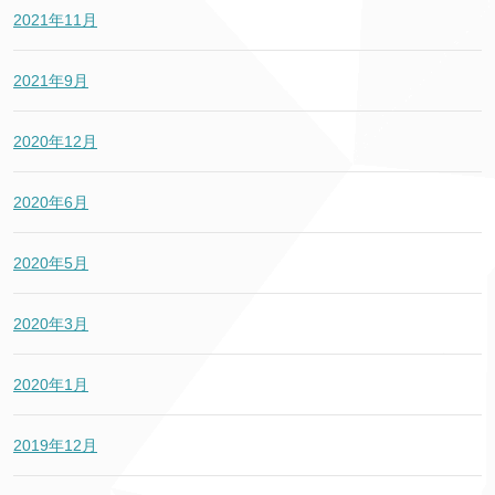
2021年11月
2021年9月
2020年12月
2020年6月
2020年5月
2020年3月
2020年1月
2019年12月