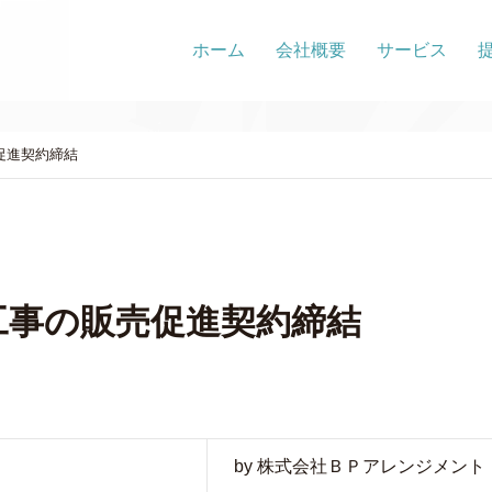
ホーム
会社概要
サービス
促進契約締結
工事の販売促進契約締結
by 株式会社ＢＰアレンジメント