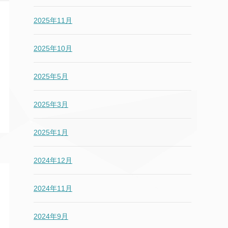
2025年11月
2025年10月
2025年5月
2025年3月
2025年1月
2024年12月
2024年11月
2024年9月