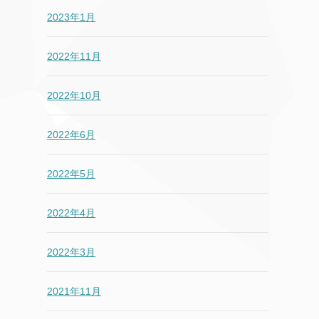
2023年1月
2022年11月
2022年10月
2022年6月
2022年5月
2022年4月
2022年3月
2021年11月