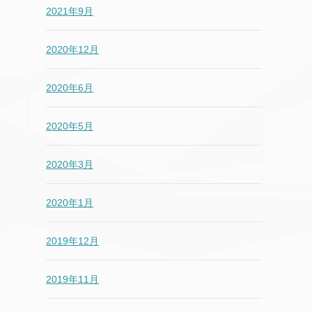
2021年9月
2020年12月
2020年6月
2020年5月
2020年3月
2020年1月
2019年12月
2019年11月