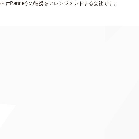
s)Ｐ(=Partner) の連携をアレンジメントする会社です。