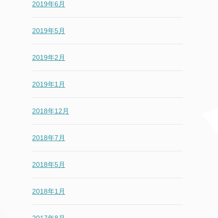
2019年6月
2019年5月
2019年2月
2019年1月
2018年12月
2018年7月
2018年5月
2018年1月