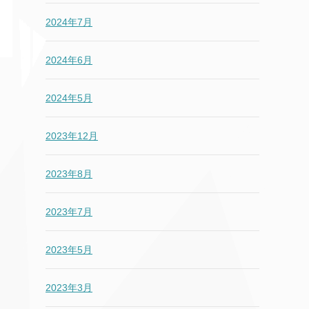
2024年7月
2024年6月
2024年5月
2023年12月
2023年8月
2023年7月
2023年5月
2023年3月