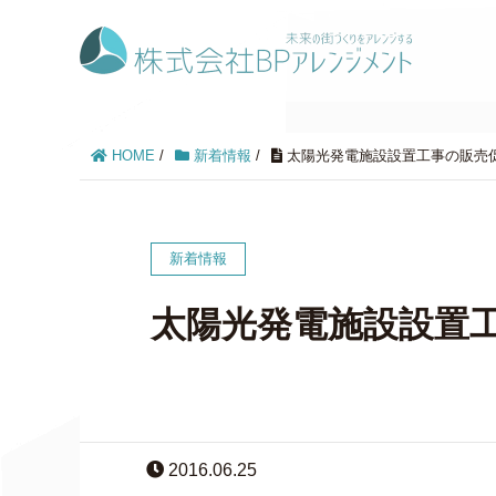
HOME
/
新着情報
/
太陽光発電施設設置工事の販売
新着情報
太陽光発電施設設置
2016.06.25