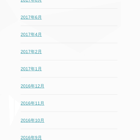
2017年8月
2017年6月
2017年4月
2017年2月
2017年1月
2016年12月
2016年11月
2016年10月
2016年9月