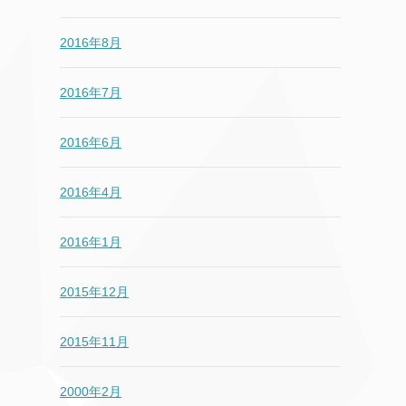
2016年8月
2016年7月
2016年6月
2016年4月
2016年1月
2015年12月
2015年11月
2000年2月