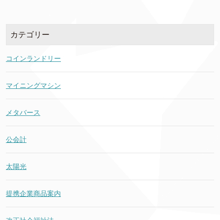
カテゴリー
コインランドリー
マイニングマシン
メタバース
公会計
太陽光
提携企業商品案内