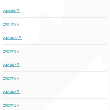
2024年6月
2024年5月
2023年12月
2023年8月
2023年7月
2023年5月
2023年3月
2023年1月