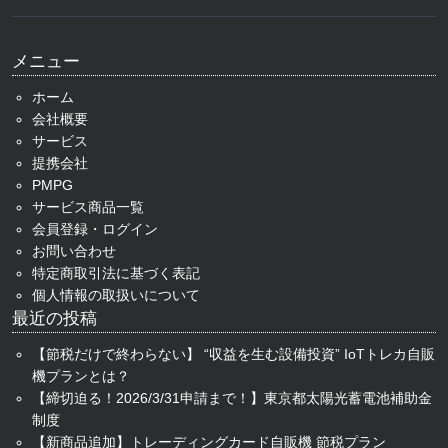
メニュー
ホーム
会社概要
サービス
提携会社
PMPG
サービス商品一覧
会員登録・ログイン
お問い合わせ
特定商取引法に基づく表記
個人情報の取扱いについて
最近の投稿
【節税だけで終わらない】 “収益を生む設備投資” IoTトレカ自販
機プランとは？
【締切迫る！2026/3/31申請まで！】東京都太陽光蓄電池補助金
制度
【新商品追加】トレーディングカード自販機 節税プラン