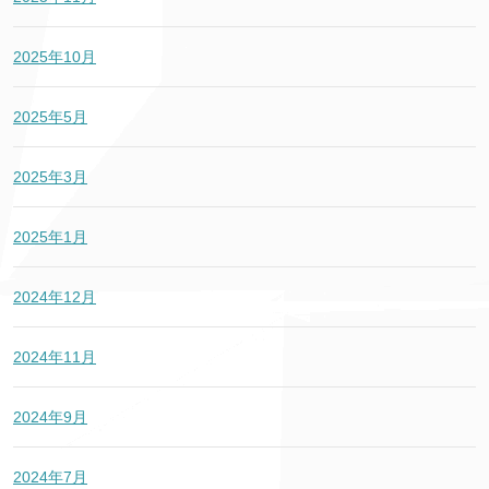
2025年10月
2025年5月
2025年3月
2025年1月
2024年12月
2024年11月
2024年9月
2024年7月