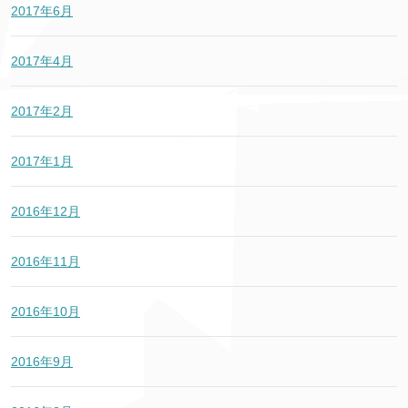
2017年6月
2017年4月
2017年2月
2017年1月
2016年12月
2016年11月
2016年10月
2016年9月