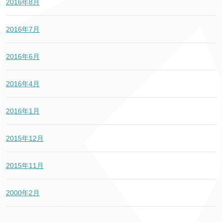
2016年8月
2016年7月
2016年6月
2016年4月
2016年1月
2015年12月
2015年11月
2000年2月