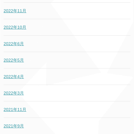
2022年11月
2022年10月
2022年6月
2022年5月
2022年4月
2022年3月
2021年11月
2021年9月