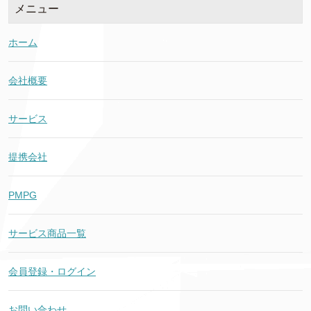
メニュー
ホーム
会社概要
サービス
提携会社
PMPG
サービス商品一覧
会員登録・ログイン
お問い合わせ