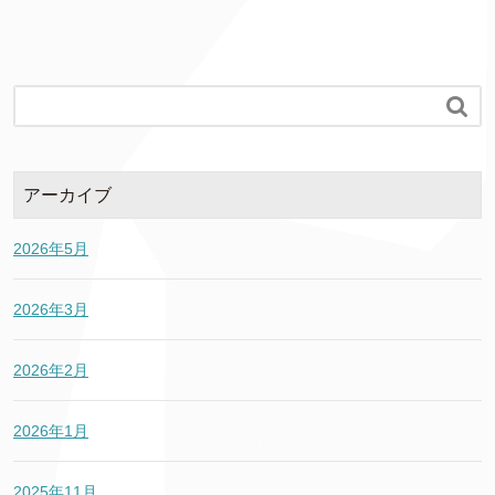

アーカイブ
2026年5月
2026年3月
2026年2月
2026年1月
2025年11月