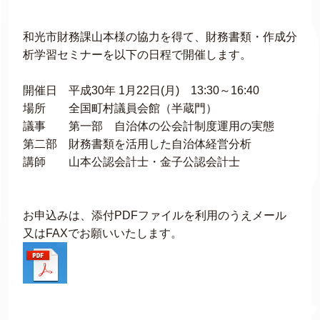
和光市財務課山本様の協力を得て、財務書類・作成分
析学習セミナーを以下の日程で開催します。
開催日 平成30年 1月22日(月) 13:30～16:40
場所 全国町村議員会館（半蔵門）
議事 第一部 自治体の公会計制度運用の実態
第二部 財務書類を活用した自治体経営分析
講師 山本公認会計士・金子公認会計士
お申込みは、添付PDFファイルを利用のうえメール
又はFAXでお願いいたします。