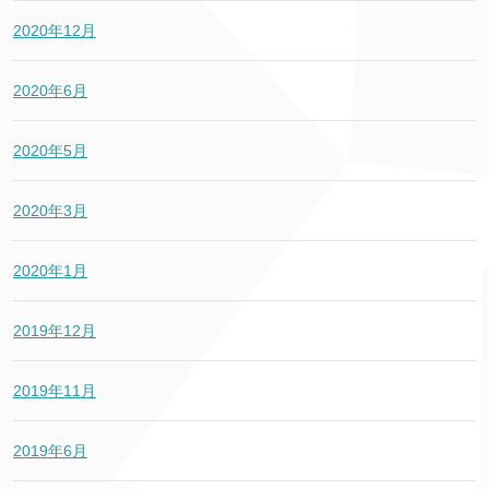
2020年12月
2020年6月
2020年5月
2020年3月
2020年1月
2019年12月
2019年11月
2019年6月