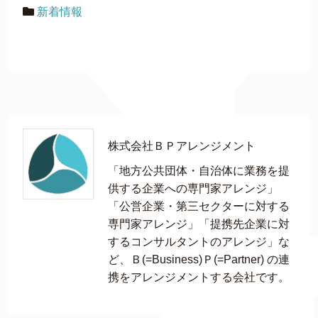
新着情報
株式会社ＢＰアレンジメント
「地方公共団体・自治体に業務を提
供する企業への専門家アレンジ」
「公営企業・第三セクターに対する
専門家アレンジ」「提携先企業に対
するコンサルタントのアレンジ」な
ど、Ｂ(=Business)Ｐ(=Partner) の連
携をアレンジメントする会社です。