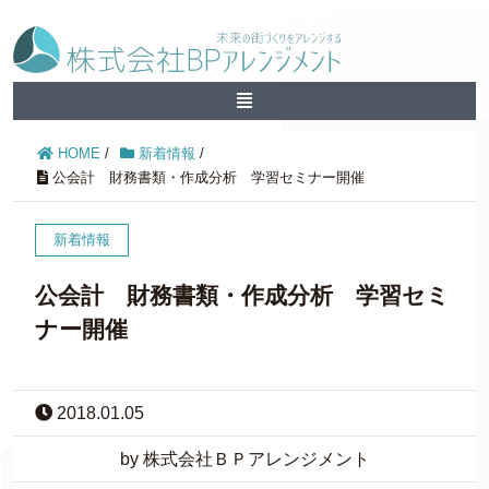
HOME
/
新着情報
/
公会計 財務書類・作成分析 学習セミナー開催
新着情報
公会計 財務書類・作成分析 学習セミ
ナー開催
2018.01.05
by 株式会社ＢＰアレンジメント