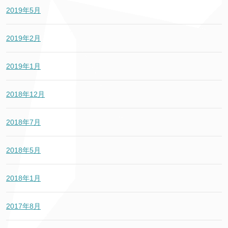
2019年5月
2019年2月
2019年1月
2018年12月
2018年7月
2018年5月
2018年1月
2017年8月